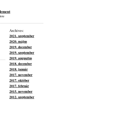
lement
lete
Archives:
2021. szeptember
2020. május
2019. december
2019. szeptember
2019. augusztus
2018. december
2018. január
2017. november
2017. október
2017. február
2015. november
2012. szeptember