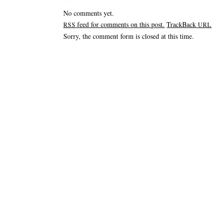
No comments yet.
feed for comments on this post.
TrackBack
RSS
URL
Sorry, the comment form is closed at this time.