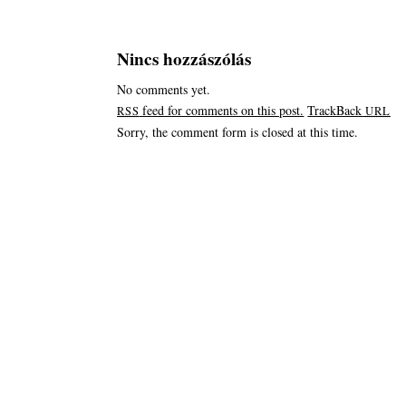
Nincs hozzászólás
No comments yet.
feed for comments on this post.
TrackBack
RSS
URL
Sorry, the comment form is closed at this time.