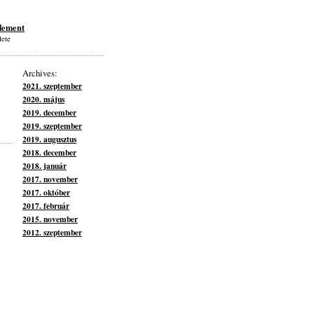
lement
lete
Archives:
2021. szeptember
2020. május
2019. december
2019. szeptember
2019. augusztus
2018. december
2018. január
2017. november
2017. október
2017. február
2015. november
2012. szeptember